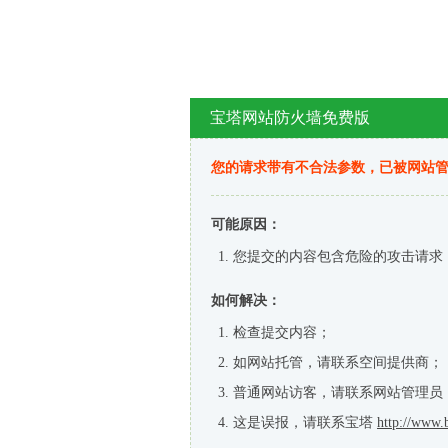
宝塔网站防火墙免费版
您的请求带有不合法参数，已被网站
可能原因：
您提交的内容包含危险的攻击请求
如何解决：
检查提交内容；
如网站托管，请联系空间提供商；
普通网站访客，请联系网站管理员
这是误报，请联系宝塔
http://www.b